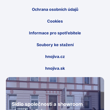
Ochrana osobních údajů
Cookies
Informace pro spotřebitele
Soubory ke stažení
hnojiva.cz
hnojiva.sk
Sídlo společnosti a showroom