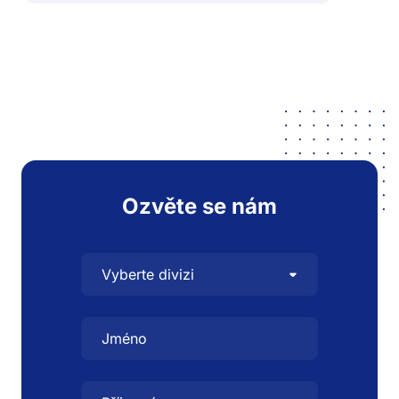
Ozvěte se nám